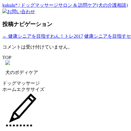
kukulu* | ドッグマッサージサロン & 訪問ケア(犬の介護相談)
お問い合わせ
投稿ナビゲーション
←
健康シニアを目指すわん！トレ2017
健康シニアを目指すセミ
コメントは受け付けていません。
TOP
犬のボディケア
ドッグマッサージ
ホームエクササイズ