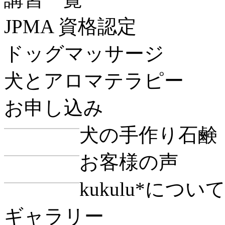
JPMA 資格認定
ドッグマッサージ
犬とアロマテラピー
お申し込み
犬の手作り石鹸
お客様の声
kukulu*につい
ギャラリー