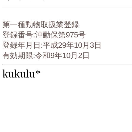
第一種動物取扱業登録
登録番号:沖動保第975号
登録年月日:平成29年10月3日
有効期限:令和9年10月2日
kukulu*