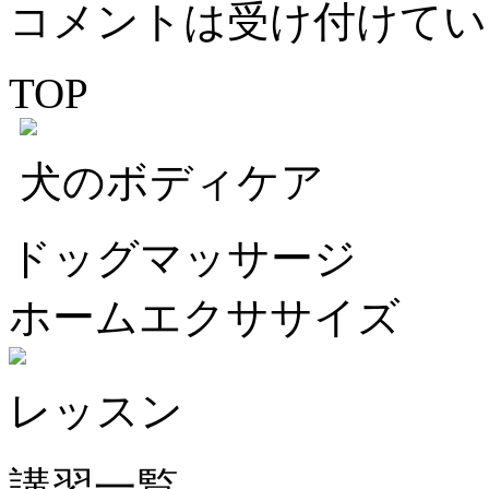
コメントは受け付けてい
TOP
犬のボディケア
ドッグマッサージ
ホームエクササイズ
レッスン
講習一覧