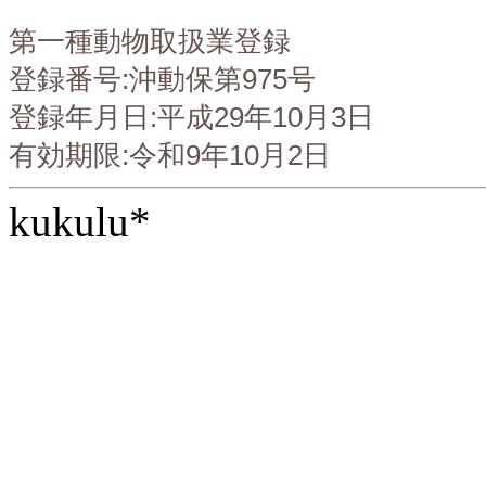
第一種動物取扱業登録
登録番号:沖動保第975号
登録年月日:平成29年10月3日
有効期限:令和9年10月2日
kukulu*