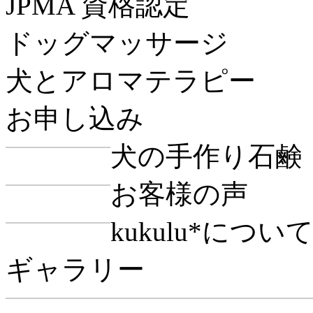
JPMA 資格認定
ドッグマッサージ
犬とアロマテラピー
お申し込み
犬の手作り石鹸
お客様の声
kukulu*につい
ギャラリー