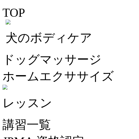
TOP
犬のボディケア
ドッグマッサージ
ホームエクササイズ
レッスン
講習一覧